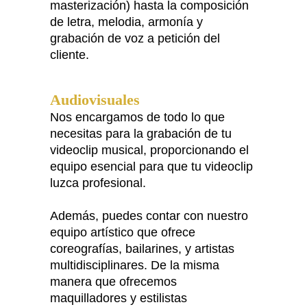
masterización) hasta la composición
de letra, melodia, armonía y
grabación de voz a petición del
cliente.
Audiovisuales
Nos encargamos de todo lo que
necesitas para la grabación de tu
videoclip musical, proporcionando el
equipo esencial para que tu videoclip
luzca profesional.
Además, puedes contar con nuestro
equipo artístico que ofrece
coreografías, bailarines, y artistas
multidisciplinares. De la misma
manera que ofrecemos
maquilladores y estilistas