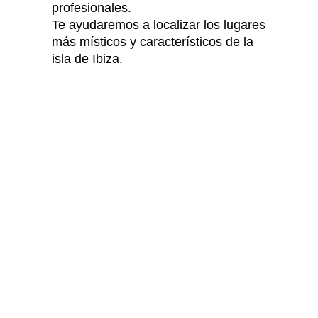
profesionales.
Te ayudaremos a localizar los lugares
más místicos y característicos de la
isla de Ibiza.