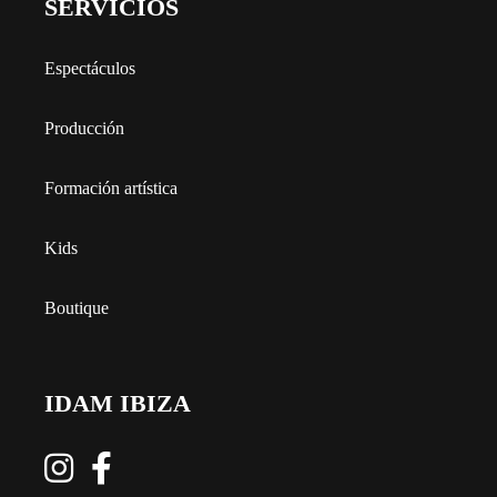
SERVICIOS
Espectáculos
Producción
Formación artística
Kids
Boutique
IDAM IBIZA